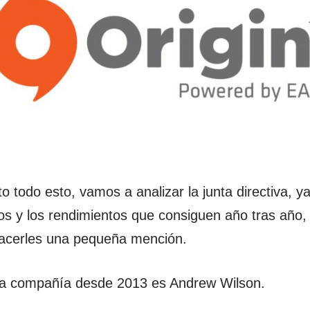
o todo esto, vamos a analizar la junta directiva, y
dos y los rendimientos que consiguen año tras año,
acerles una pequeña mención.
la compañía desde 2013 es Andrew Wilson.