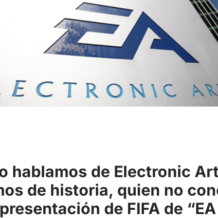
 hablamos de Electronic Art
os de historia, quien no con
 presentación de FIFA de “EA