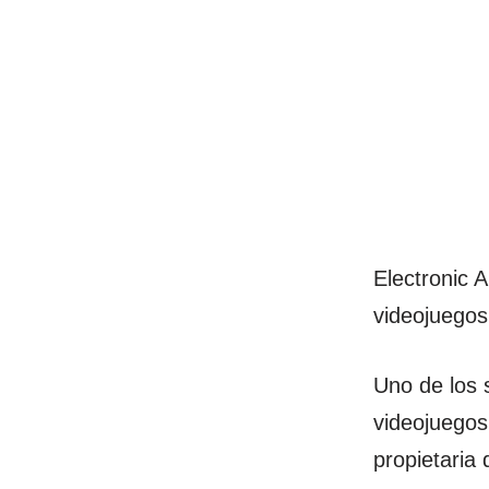
Electronic 
videojuegos
Uno de los 
videojuegos
propietaria