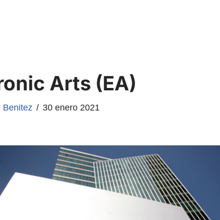
ronic Arts (EA)
 Benitez
30 enero 2021