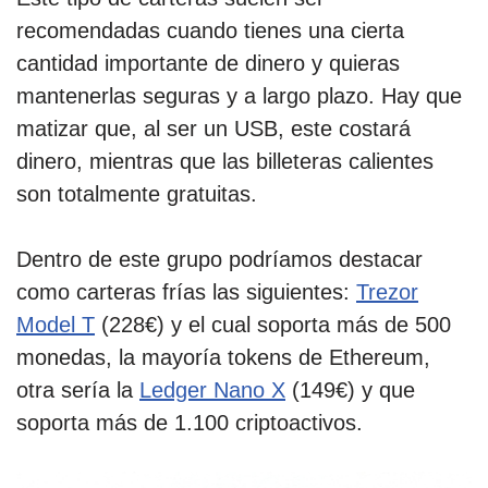
recomendadas cuando tienes una cierta
cantidad importante de dinero y quieras
mantenerlas seguras y a largo plazo. Hay que
matizar que, al ser un USB, este costará
dinero, mientras que las billeteras calientes
son totalmente gratuitas.
Dentro de este grupo podríamos destacar
como carteras frías las siguientes:
Trezor
Model T
(228€) y el cual soporta más de 500
monedas, la mayoría tokens de Ethereum,
otra sería la
Ledger Nano X
(149€) y que
soporta más de 1.100 criptoactivos.