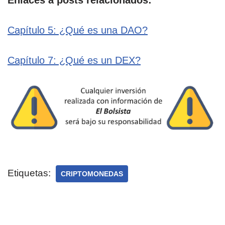
Enlaces a posts relacionados:
Capítulo 5: ¿Qué es una DAO?
Capítulo 7: ¿Qué es un DEX?
Etiquetas:
CRIPTOMONEDAS