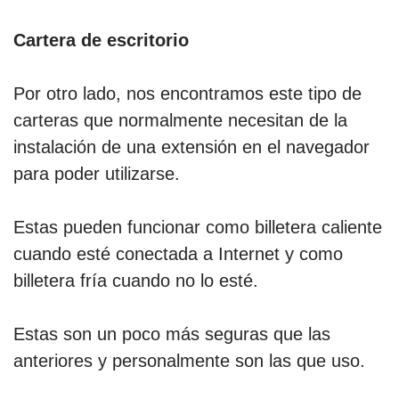
Cartera de escritorio
Por otro lado, nos encontramos este tipo de
carteras que normalmente necesitan de la
instalación de una extensión en el navegador
para poder utilizarse.
Estas pueden funcionar como billetera caliente
cuando esté conectada a Internet y como
billetera fría cuando no lo esté.
Estas son un poco más seguras que las
anteriores y personalmente son las que uso.