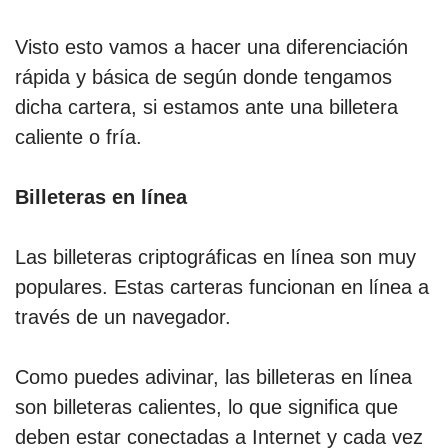
Visto esto vamos a hacer una diferenciación
rápida y básica de según donde tengamos
dicha cartera, si estamos ante una billetera
caliente o fría.
Billeteras en línea
Las billeteras criptográficas en línea son muy
populares. Estas carteras funcionan en línea a
través de un navegador.
Como puedes adivinar, las billeteras en línea
son billeteras calientes, lo que significa que
deben estar conectadas a Internet y cada vez