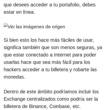
que desees acceder a tu portafolio, debes
estar en línea.
Si bien esto los hace más fáciles de usar,
significa también que son menos seguras, ya
que estar conectado a Internet para poder
usarlas hace que sea más fácil para los
hackers acceder a tu billetera y robarte las
monedas.
Dentro de este ámbito podríamos incluir los
Exchange centralizados como podría ser la
billetera de Binance, Coinbase, etc.