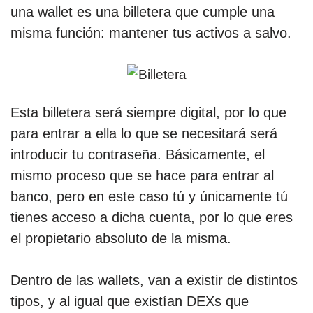
una wallet es una billetera que cumple una
misma función: mantener tus activos a salvo.
Esta billetera será siempre digital, por lo que
para entrar a ella lo que se necesitará será
introducir tu contraseña. Básicamente, el
mismo proceso que se hace para entrar al
banco, pero en este caso tú y únicamente tú
tienes acceso a dicha cuenta, por lo que eres
el propietario absoluto de la misma.
Dentro de las wallets, van a existir de distintos
tipos, y al igual que existían DEXs que