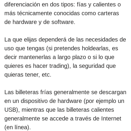
diferenciación en dos tipos: fías y calientes o
más técnicamente conocidas como carteras
de hardware y de software.
La que elijas dependerá de las necesidades de
uso que tengas (si pretendes holdearlas, es
decir mantenerlas a largo plazo o si lo que
quieres es hacer trading), la seguridad que
quieras tener, etc.
Las billeteras frías generalmente se descargan
en un dispositivo de hardware (por ejemplo un
USB), mientras que las billeteras calientes
generalmente se accede a través de Internet
(en línea).