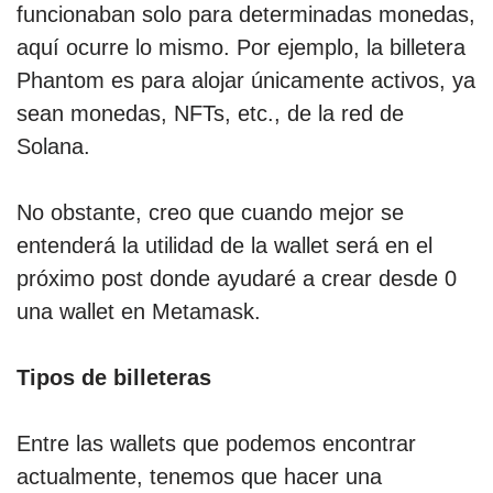
funcionaban solo para determinadas monedas,
aquí ocurre lo mismo. Por ejemplo, la billetera
Phantom es para alojar únicamente activos, ya
sean monedas, NFTs, etc., de la red de
Solana.
No obstante, creo que cuando mejor se
entenderá la utilidad de la wallet será en el
próximo post donde ayudaré a crear desde 0
una wallet en Metamask.
Tipos de billeteras
Entre las wallets que podemos encontrar
actualmente, tenemos que hacer una