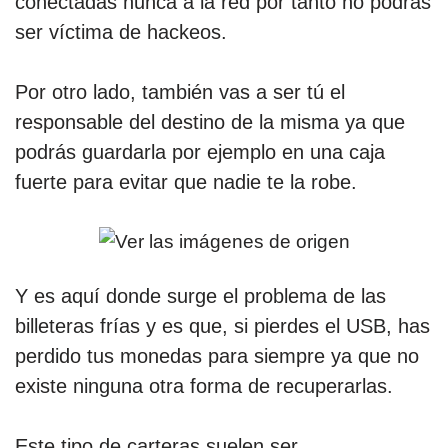
conectadas nunca a la red por tanto no podrás
ser víctima de hackeos.
Por otro lado, también vas a ser tú el
responsable del destino de la misma ya que
podrás guardarla por ejemplo en una caja
fuerte para evitar que nadie te la robe.
Y es aquí donde surge el problema de las
billeteras frías y es que, si pierdes el USB, has
perdido tus monedas para siempre ya que no
existe ninguna otra forma de recuperarlas.
Este tipo de carteras suelen ser