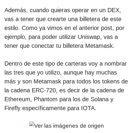
Además, cuando quieras operar en un DEX,
vas a tener que crearte una billetera de este
estilo. Como ya vimos en el anterior post, por
ejemplo, para poder utilizar Uniswap, vas a
tener que conectar tu billetera Metamask.
Dentro de este tipo de carteras voy a nombrar
las tres que yo utilizo, aunque hay muchas
más y son Metamask para todos los tokens de
la cadena ERC-720, es decir de la cadena de
Ethereum, Phantom para los de Solana y
Firefly específicamente para IOTA.