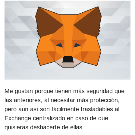
Me gustan porque tienen más seguridad que
las anteriores, al necesitar más protección,
pero aun así son fácilmente trasladables al
Exchange centralizado en caso de que
quisieras deshacerte de ellas.