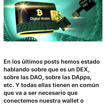
En los últimos posts hemos estado
hablando sobre que es un DEX,
sobre las DAO, sobre las DApps,
etc. Y todas ellas tienen en común
que va a ser necesario que
conectemos nuestra wallet o