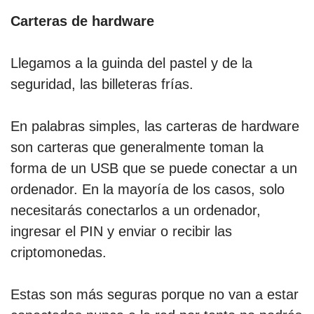
Carteras de hardware
Llegamos a la guinda del pastel y de la
seguridad, las billeteras frías.
En palabras simples, las carteras de hardware
son carteras que generalmente toman la
forma de un USB que se puede conectar a un
ordenador. En la mayoría de los casos, solo
necesitarás conectarlos a un ordenador,
ingresar el PIN y enviar o recibir las
criptomonedas.
Estas son más seguras porque no van a estar