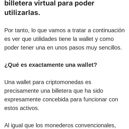
billetera virtual para poder
utilizarlas.
Por tanto, lo que vamos a tratar a continuación
es ver que utilidades tiene la wallet y como
poder tener una en unos pasos muy sencillos.
¿Qué es exactamente una wallet?
Una wallet para criptomonedas es
precisamente una billetera que ha sido
expresamente concebida para funcionar con
estos activos.
Al igual que los monederos convencionales,