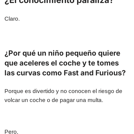
¿El conocimiento paraliza?
Claro.
¿Por qué un niño pequeño quiere
que aceleres el coche y te tomes
las curvas como Fast and Furious?
Porque es divertido y no conocen el riesgo de
volcar un coche o de pagar una multa.
Pero,