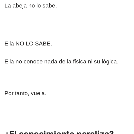
La abeja no lo sabe.
Ella NO LO SABE.
Ella no conoce nada de la física ni su lógica.
Por tanto, vuela.