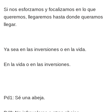
Si nos esforzamos y focalizamos en lo que
queremos, llegaremos hasta donde queramos
llegar.
Ya sea en las inversiones o en la vida.
En la vida o en las inversiones.
Pd1: Sé una abeja.