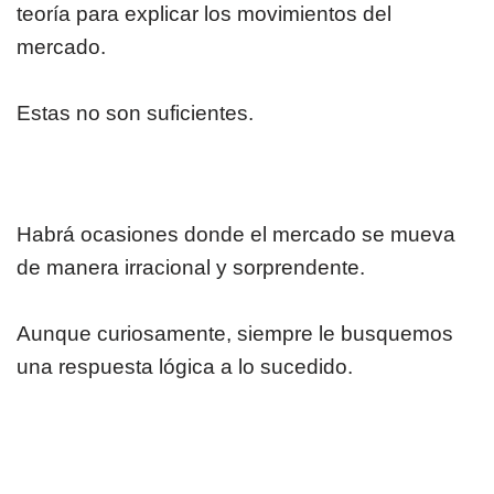
teoría para explicar los movimientos del
mercado.
Estas no son suficientes.
Habrá ocasiones donde el mercado se mueva
de manera irracional y sorprendente.
Aunque curiosamente, siempre le busquemos
una respuesta lógica a lo sucedido.