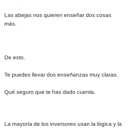
Las abejas nos quieren enseñar dos cosas
más.
De esto.
Te puedes llevar dos enseñanzas muy claras.
Qué seguro que te has dado cuenta.
La mayoría de los inversores usan la lógica y la