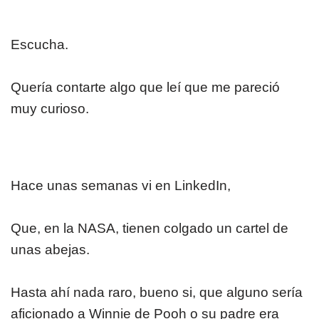
Escucha.
Quería contarte algo que leí que me pareció
muy curioso.
Hace unas semanas vi en LinkedIn,
Que, en la NASA, tienen colgado un cartel de
unas abejas.
Hasta ahí nada raro, bueno si, que alguno sería
aficionado a Winnie de Pooh o su padre era