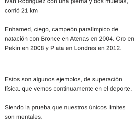
Iván Rodriguez con una pierna y dos muletas,
corrió 21 km
Enhamed, ciego, campeón paralímpico de
natación con Bronce en Atenas en 2004, Oro en
Pekín en 2008 y Plata en Londres en 2012.
Estos son algunos ejemplos, de superación
física, que vemos continuamente en el deporte.
Siendo la prueba que nuestros únicos límites
son mentales.