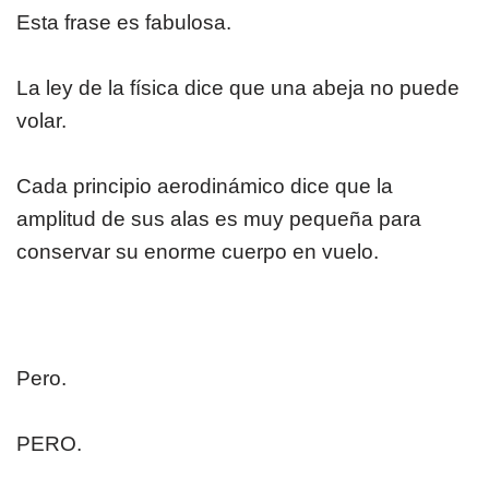
Esta frase es fabulosa.
La ley de la física dice que una abeja no puede
volar.
Cada principio aerodinámico dice que la
amplitud de sus alas es muy pequeña para
conservar su enorme cuerpo en vuelo.
Pero.
PERO.