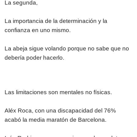
La segunda,
La importancia de la determinación y la
confianza en uno mismo.
La abeja sigue volando porque no sabe que no
debería poder hacerlo.
Las limitaciones son mentales no físicas.
Aléx Roca, con una discapacidad del 76%
acabó la media maratón de Barcelona.