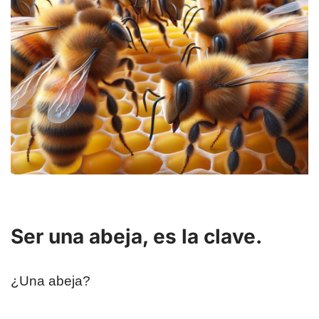
Ser una abeja, es la clave.
¿Una abeja?