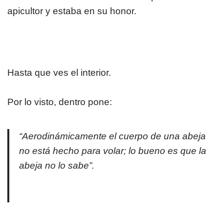
apicultor y estaba en su honor.
Hasta que ves el interior.
Por lo visto, dentro pone:
“Aerodinámicamente el cuerpo de una abeja
no está hecho para volar; lo bueno es que la
abeja no lo sabe”.