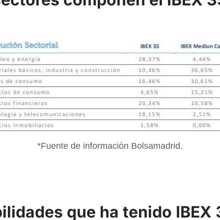
*Fuente de información Bolsamadrid.
ilidades que ha tenido IBEX 