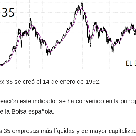
bex 35 se creó el 14 de enero de 1992.
eación este indicador se ha convertido en la princi
de la Bolsa española.
s 35 empresas más líquidas y de mayor capitalizac