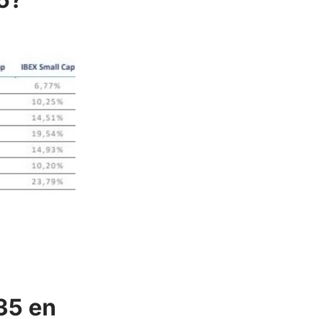
35 en