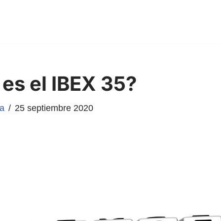
es el IBEX 35?
ta
25 septiembre 2020