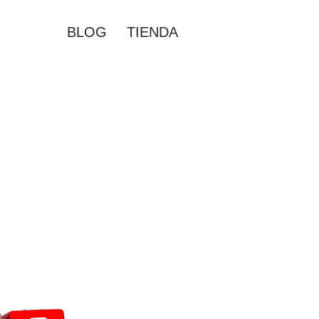
BLOG
TIENDA