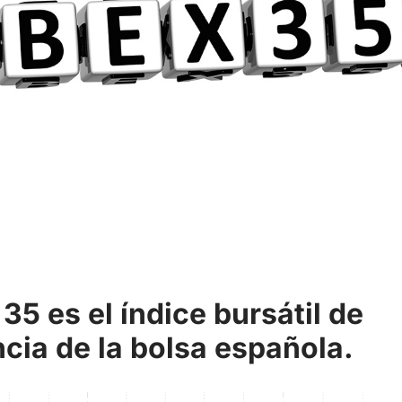
 35 es el índice bursátil de
ncia de la bolsa española.