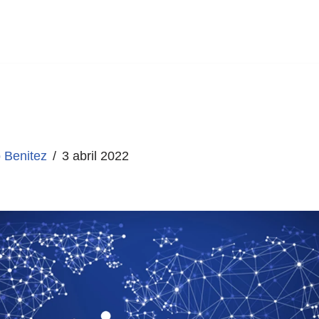
 Benitez
3 abril 2022