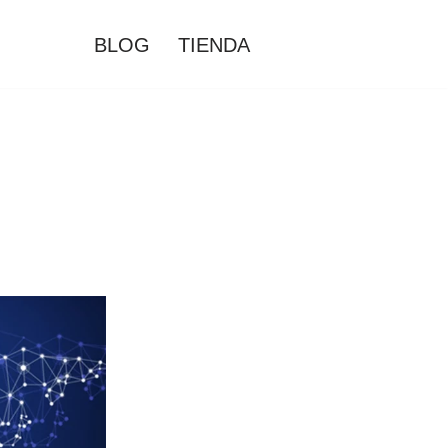
BLOG
TIENDA