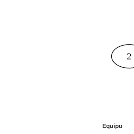
Equipo