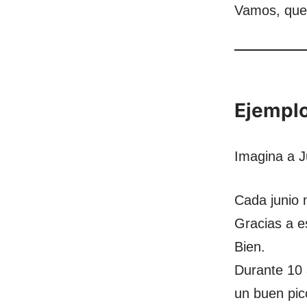
Vamos, que 
Ejemplo
Imagina a J
Cada junio 
Gracias a e
Bien.
Durante 10 
un buen pic