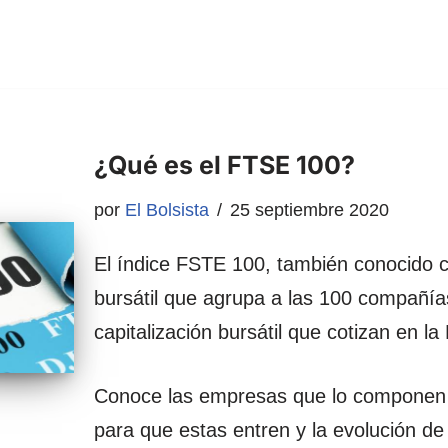
¿Qué es el FTSE 100?
por
El Bolsista
25 septiembre 2020
El índice FSTE 100, también conocido c
bursátil que agrupa a las 100 compañí
capitalización bursátil que cotizan en la
Conoce las empresas que lo componen a 
para que estas entren y la evolución de 