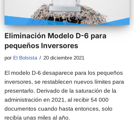
Eliminación Modelo D-6 para
pequeños Inversores
por
El Bolsista
20 diciembre 2021
El modelo D-6 desaparece para los pequeños
inversores, se restablecen nuevos límites para
presentarlo. Derivado de la saturación de la
administración en 2021, al recibir 54 000
documentos cuando hasta entonces, solo
recibía unas miles al año.