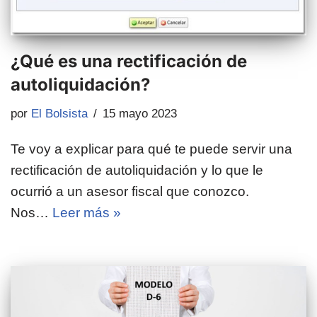
¿Qué es una rectificación de
autoliquidación?
por
El Bolsista
15 mayo 2023
Te voy a explicar para qué te puede servir una
rectificación de autoliquidación y lo que le
ocurrió a un asesor fiscal que conozco.
Nos…
Leer más »