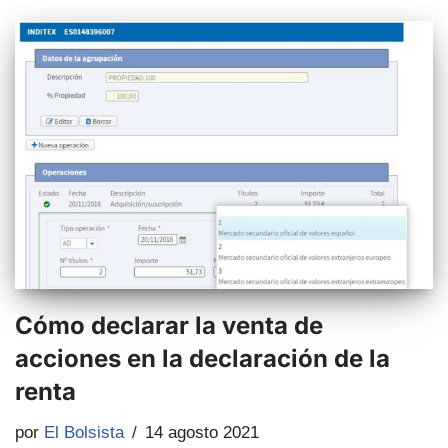
Cómo declarar la venta de
acciones en la declaración de la
renta
por
El Bolsista
14 agosto 2021