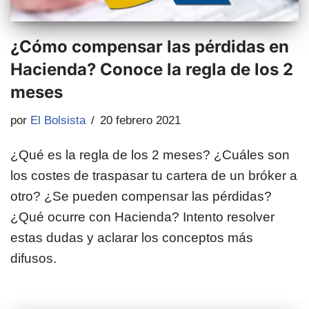
¿Cómo compensar las pérdidas en
Hacienda? Conoce la regla de los 2
meses
por
El Bolsista
20 febrero 2021
¿Qué es la regla de los 2 meses? ¿Cuáles son
los costes de traspasar tu cartera de un bróker a
otro? ¿Se pueden compensar las pérdidas?
¿Qué ocurre con Hacienda? Intento resolver
estas dudas y aclarar los conceptos más
difusos.