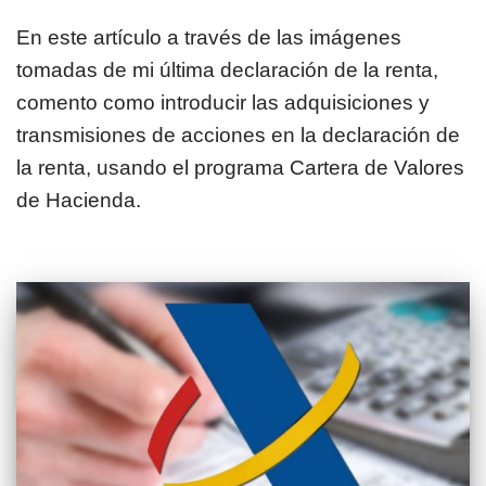
En este artículo a través de las imágenes
tomadas de mi última declaración de la renta,
comento como introducir las adquisiciones y
transmisiones de acciones en la declaración de
la renta, usando el programa Cartera de Valores
de Hacienda.