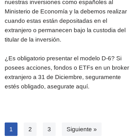
nuestras inversiones como españoles al
Ministerio de Economía y la debemos realizar
cuando estas están depositadas en el
extranjero o permanecen bajo la custodia del
titular de la inversión.
¿Es obligatorio presentar el modelo D-6? Si
posees acciones, fondos o ETFs en un broker
extranjero a 31 de Diciembre, seguramente
estés obligado, asegurate aquí.
1
2
3
Siguiente »