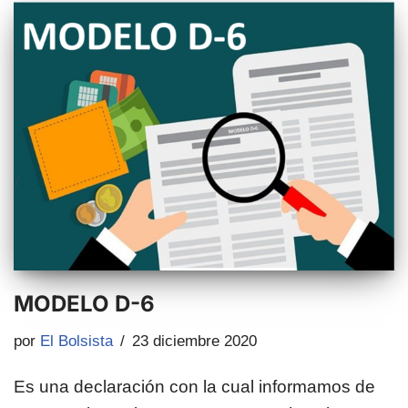
MODELO D-6
por
El Bolsista
23 diciembre 2020
Es una declaración con la cual informamos de