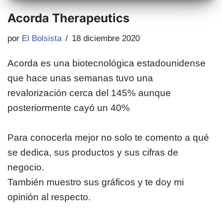
Acorda Therapeutics
por
El Bolsista
18 diciembre 2020
Acorda es una biotecnológica estadounidense
que hace unas semanas tuvo una
revalorización cerca del 145% aunque
posteriormente cayó un 40%
Para conocerla mejor no solo te comento a qué
se dedica, sus productos y sus cifras de
negocio.
También muestro sus gráficos y te doy mi
opinión al respecto.