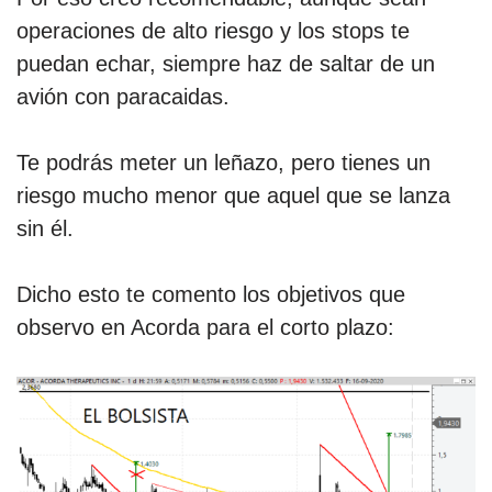
operaciones de alto riesgo y los stops te
puedan echar, siempre haz de saltar de un
avión con paracaidas.
Te podrás meter un leñazo, pero tienes un
riesgo mucho menor que aquel que se lanza
sin él.
Dicho esto te comento los objetivos que
observo en Acorda para el corto plazo: