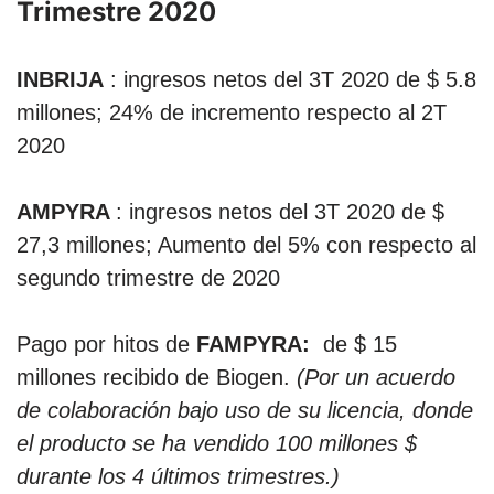
Trimestre 2020
INBRIJA
: ingresos netos del 3T 2020 de $ 5.8
millones; 24% de incremento respecto al 2T
2020
AMPYRA
: ingresos netos del 3T 2020 de $
27,3 millones; Aumento del 5% con respecto al
segundo trimestre de 2020
Pago por hitos de
FAMPYRA:
de $ 15
millones recibido de Biogen.
(Por un acuerdo
de colaboración bajo uso de su licencia, donde
el producto se ha vendido 100 millones $
durante los 4 últimos trimestres.)