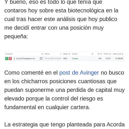
Y bueno, eso es todo lo que tenía que
contaros hoy sobre esta biotecnológica en la
cual tras hacer este análisis que hoy publico
me decidí entrar con una posición muy
pequeña:
Como comenté en el
post de Avinger
no busco
en los chicharros posiciones cuantiosas que
puedan suponerme una perdida de capital muy
elevado porque la control del riesgo es
fundamental en cualquier cartera.
La estrategia que tengo planteada para Acorda