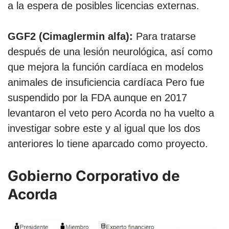
a la espera de posibles licencias externas.
GGF2 (Cimaglermin alfa):
Para tratarse
después de una lesión neurológica, así como
que mejora la función cardíaca en modelos
animales de insuficiencia cardíaca Pero fue
suspendido por la FDA aunque en 2017
levantaron el veto pero Acorda no ha vuelto a
investigar sobre este y al igual que los dos
anteriores lo tiene aparcado como proyecto.
Gobierno Corporativo de
Acorda