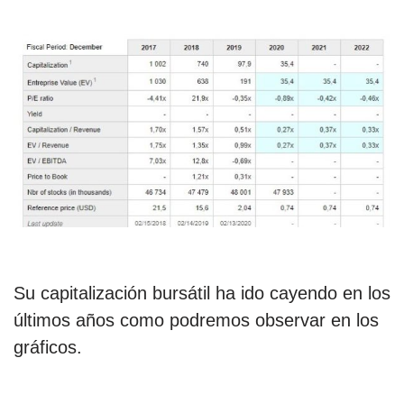
Su capitalización bursátil ha ido cayendo en los
últimos años como podremos observar en los
gráficos.