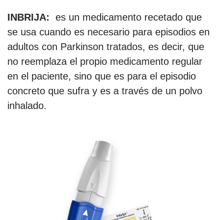
INBRIJA:
es un medicamento recetado que
se usa cuando es necesario para episodios en
adultos con Parkinson tratados, es decir, que
no reemplaza el propio medicamento regular
en el paciente, sino que es para el episodio
concreto que sufra y es a través de un polvo
inhalado.