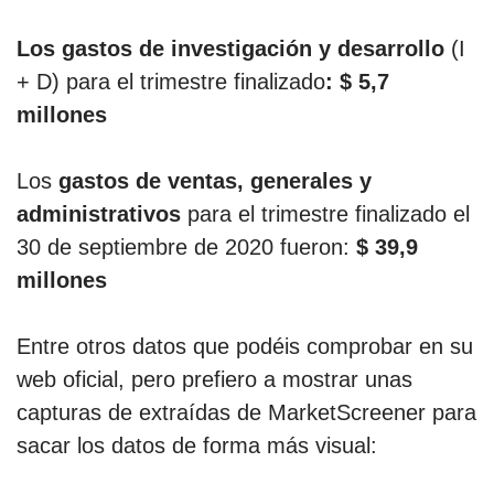
Los gastos de investigación y desarrollo
(I
+ D) para el trimestre finalizado
: $ 5,7
millones
Los
gastos de ventas, generales y
administrativos
para el trimestre finalizado el
30 de septiembre de 2020 fueron:
$ 39,9
millones
Entre otros datos que podéis comprobar en su
web oficial, pero prefiero a mostrar unas
capturas de extraídas de MarketScreener para
sacar los datos de forma más visual: