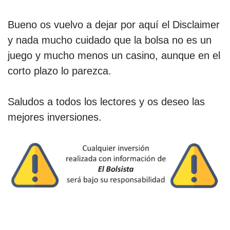
Bueno os vuelvo a dejar por aquí el Disclaimer
y nada mucho cuidado que la bolsa no es un
juego y mucho menos un casino, aunque en el
corto plazo lo parezca.
Saludos a todos los lectores y os deseo las
mejores inversiones.