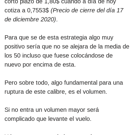
corto plazo de 1,80$ cuando a día de hoy
cotiza a 0,7553$
(Precio de cierre del día 17
de diciembre 2020)
.
Para que se de esta estrategia algo muy
positivo sería que no se alejara de la media de
los 50 incluso que fuese colocándose de
nuevo por encima de esta.
Pero sobre todo, algo fundamental para una
ruptura de este calibre, es el volumen.
Si no entra un volumen mayor será
complicado que levante el vuelo.