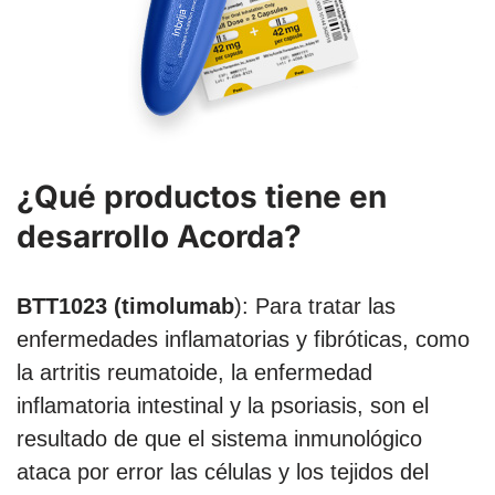
¿Qué productos tiene en
desarrollo Acorda?
BTT1023 (timolumab
): Para tratar las
enfermedades inflamatorias y fibróticas, como
la artritis reumatoide, la enfermedad
inflamatoria intestinal y la psoriasis, son el
resultado de que el sistema inmunológico
ataca por error las células y los tejidos del