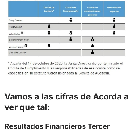
Vamos a las cifras de Acorda a
ver que tal:
Resultados Financieros Tercer