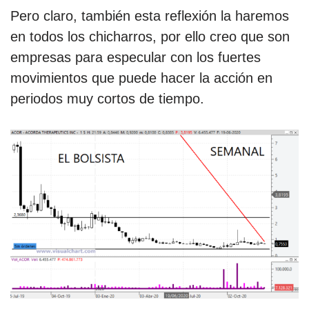
Pero claro, también esta reflexión la haremos
en todos los chicharros, por ello creo que son
empresas para especular con los fuertes
movimientos que puede hacer la acción en
periodos muy cortos de tiempo.