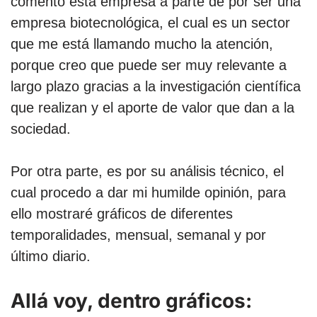
comento esta empresa a parte de por ser una
empresa biotecnológica, el cual es un sector
que me está llamando mucho la atención,
porque creo que puede ser muy relevante a
largo plazo gracias a la investigación científica
que realizan y el aporte de valor que dan a la
sociedad.
Por otra parte, es por su análisis técnico, el
cual procedo a dar mi humilde opinión, para
ello mostraré gráficos de diferentes
temporalidades, mensual, semanal y por
último diario.
Allá voy, dentro gráficos: