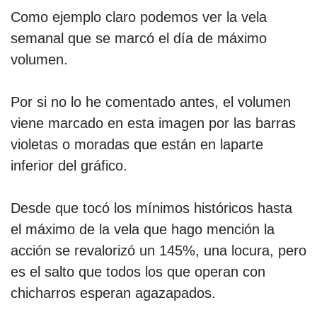
Como ejemplo claro podemos ver la vela
semanal que se marcó el día de máximo
volumen.
Por si no lo he comentado antes, el volumen
viene marcado en esta imagen por las barras
violetas o moradas que están en laparte
inferior del gráfico.
Desde que tocó los mínimos históricos hasta
el máximo de la vela que hago mención la
acción se revalorizó un 145%, una locura, pero
es el salto que todos los que operan con
chicharros esperan agazapados.