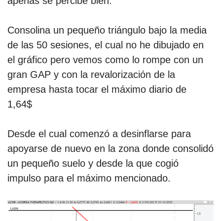
apenas se percibe bien.
Consolina un pequeño triángulo bajo la media
de las 50 sesiones, el cual no he dibujado en
el gráfico pero vemos como lo rompe con un
gran GAP y con la revalorización de la
empresa hasta tocar el máximo diario de
1,64$
Desde el cual comenzó a desinflarse para
apoyarse de nuevo en la zona donde consolidó
un pequeño suelo y desde la que cogió
impulso para el máximo mencionado.