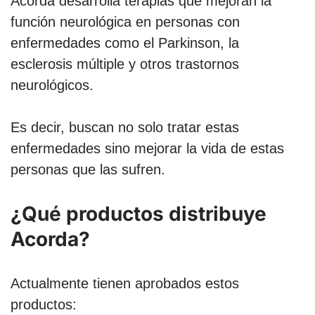
Acorda desarrolla terapias que mejoran la
función neurológica en personas con
enfermedades como el Parkinson, la
esclerosis múltiple y otros trastornos
neurológicos.
Es decir, buscan no solo tratar estas
enfermedades sino mejorar la vida de estas
personas que las sufren.
¿Qué productos distribuye
Acorda?
Actualmente tienen aprobados estos
productos: