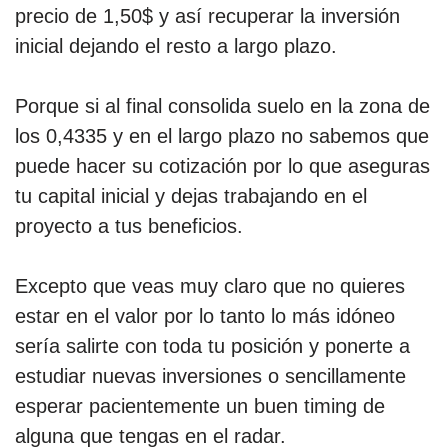
precio de 1,50$ y así recuperar la inversión
inicial dejando el resto a largo plazo.
Porque si al final consolida suelo en la zona de
los 0,4335 y en el largo plazo no sabemos que
puede hacer su cotización por lo que aseguras
tu capital inicial y dejas trabajando en el
proyecto a tus beneficios.
Excepto que veas muy claro que no quieres
estar en el valor por lo tanto lo más idóneo
sería salirte con toda tu posición y ponerte a
estudiar nuevas inversiones o sencillamente
esperar pacientemente un buen timing de
alguna que tengas en el radar.