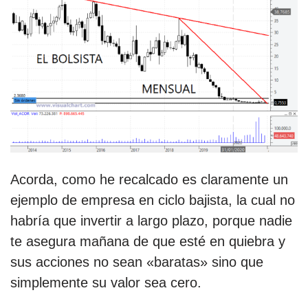
Acorda, como he recalcado es claramente un
ejemplo de empresa en ciclo bajista, la cual no
habría que invertir a largo plazo, porque nadie
te asegura mañana de que esté en quiebra y
sus acciones no sean «baratas» sino que
simplemente su valor sea cero.