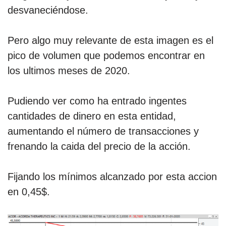
desvaneciéndose.
Pero algo muy relevante de esta imagen es el
pico de volumen que podemos encontrar en
los ultimos meses de 2020.
Pudiendo ver como ha entrado ingentes
cantidades de dinero en esta entidad,
aumentando el número de transacciones y
frenando la caida del precio de la acción.
Fijando los mínimos alcanzado por esta accion
en 0,45$.