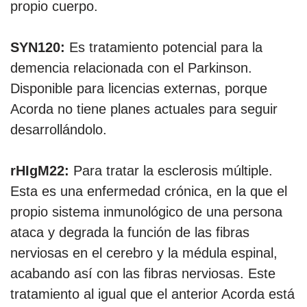
propio cuerpo.
SYN120:
Es tratamiento potencial para la
demencia relacionada con el Parkinson.
Disponible para licencias externas, porque
Acorda no tiene planes actuales para seguir
desarrollándolo.
rHIgM22:
Para tratar la esclerosis múltiple.
Esta es una enfermedad crónica, en la que el
propio sistema inmunológico de una persona
ataca y degrada la función de las fibras
nerviosas en el cerebro y la médula espinal,
acabando así con las fibras nerviosas. Este
tratamiento al igual que el anterior Acorda está