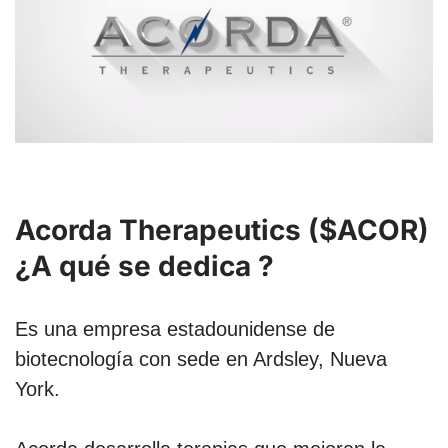
Acorda Therapeutics ($ACOR)
¿A qué se dedica ?
Es una empresa estadounidense de
biotecnología con sede en Ardsley, Nueva
York.