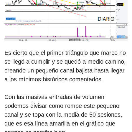
Es cierto que el primer triángulo que marco no
se llegó a cumplir y se quedó a medio camino,
creando un pequeño canal bajista hasta llegar
a los mínimos históricos comentados.
Con las masivas entradas de volumen
podemos divisar como rompe este pequeño
canal y se topa con la media de 50 sesiones,
que es esa línea amarilla en el gráfico que