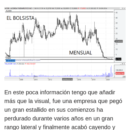
En este poca información tengo que añadir
más que la visual, fue una empresa que pegó
un gran estallido en sus comienzos ha
perdurado durante varios años en un gran
rango lateral y finalmente acabó cayendo y