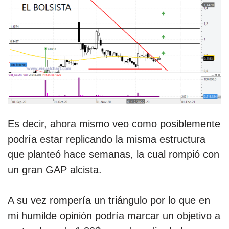
Es decir, ahora mismo veo como posiblemente
podría estar replicando la misma estructura
que planteó hace semanas, la cual rompió con
un gran GAP alcista.
A su vez rompería un triángulo por lo que en
mi humilde opinión podría marcar un objetivo a