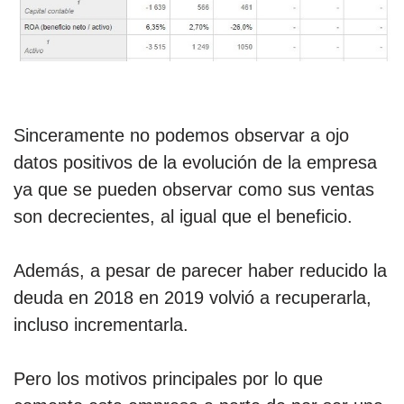
Sinceramente no podemos observar a ojo
datos positivos de la evolución de la empresa
ya que se pueden observar como sus ventas
son decrecientes, al igual que el beneficio.
Además, a pesar de parecer haber reducido la
deuda en 2018 en 2019 volvió a recuperarla,
incluso incrementarla.
Pero los motivos principales por lo que