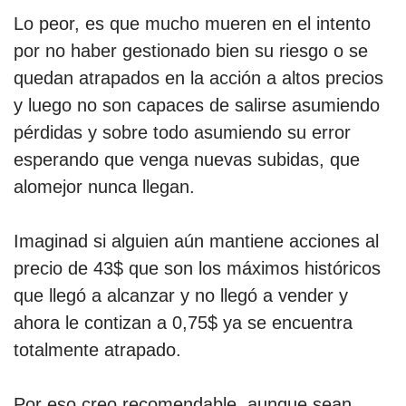
Lo peor, es que mucho mueren en el intento
por no haber gestionado bien su riesgo o se
quedan atrapados en la acción a altos precios
y luego no son capaces de salirse asumiendo
pérdidas y sobre todo asumiendo su error
esperando que venga nuevas subidas, que
alomejor nunca llegan.
Imaginad si alguien aún mantiene acciones al
precio de 43$ que son los máximos históricos
que llegó a alcanzar y no llegó a vender y
ahora le contizan a 0,75$ ya se encuentra
totalmente atrapado.
Por eso creo recomendable, aunque sean