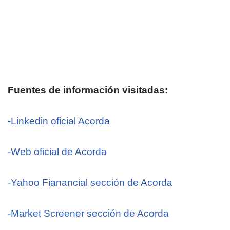
Fuentes de información visitadas:
-Linkedin oficial Acorda
-Web oficial de Acorda
-Yahoo Fianancial sección de Acorda
-Market Screener sección de Acorda