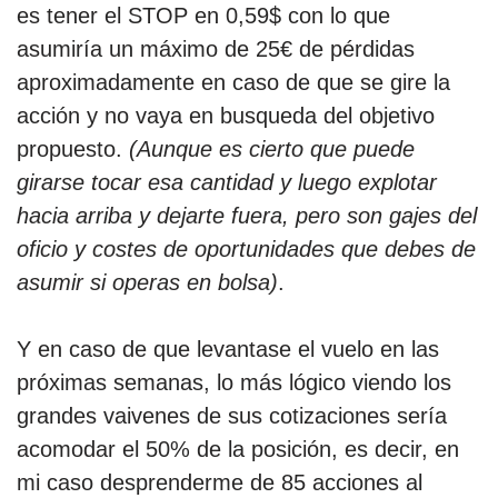
es tener el STOP en 0,59$ con lo que
asumiría un máximo de 25€ de pérdidas
aproximadamente en caso de que se gire la
acción y no vaya en busqueda del objetivo
propuesto.
(Aunque es cierto que puede
girarse tocar esa cantidad y luego explotar
hacia arriba y dejarte fuera, pero son gajes del
oficio y costes de oportunidades que debes de
asumir si operas en bolsa)
.
Y en caso de que levantase el vuelo en las
próximas semanas, lo más lógico viendo los
grandes vaivenes de sus cotizaciones sería
acomodar el 50% de la posición, es decir, en
mi caso desprenderme de 85 acciones al